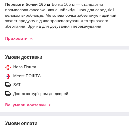
Переваги бочки 165 кг
Бочка 165 кг — стандартна
промислова фасовка, яка є найвигіднішою для середніх і
великих виробництв. Металева бочка забезпечує надійний
захист продукту під час транспортування та тривалого
зберігання. Зручна для дозування і перекачування.
Приховати
Умови доставки
Нова Пошта
Meest ПОШТА
SAT
Доставка кур'єром до дверей
Всі умови доставки
Умови оплати