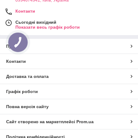
Контакти
Сьогодні вихідний
Показати весь графік роботи
Про нас
Контакти
Доставка та оплата
Графік роботи
Повна версія сайту
Сайт створено на маркетплейсі
Prom.ua
Політика конфіденційності