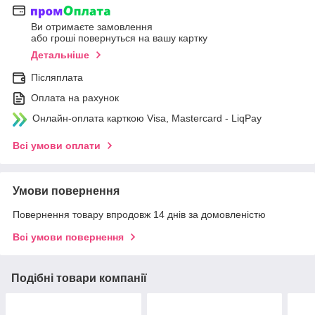
Ви отримаєте замовлення
або гроші повернуться на вашу картку
Детальніше
Післяплата
Оплата на рахунок
Онлайн-оплата карткою Visa, Mastercard - LiqPay
Всі умови оплати
Умови повернення
Повернення товару впродовж 14 днів за домовленістю
Всі умови повернення
Подібні товари компанії