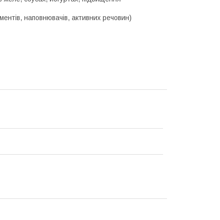
гментів, наповнювачів, активних речовин)