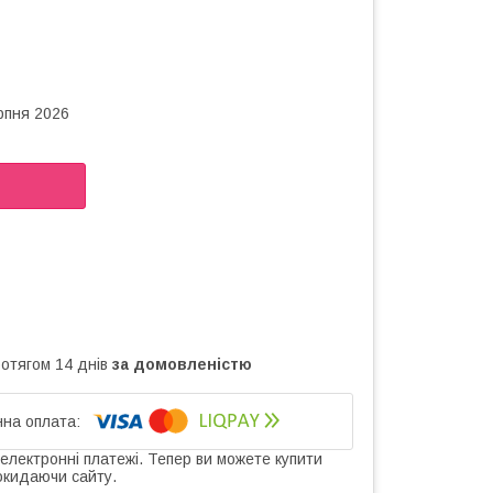
рпня 2026
ротягом 14 днів
за домовленістю
 електронні платежі. Тепер ви можете купити
окидаючи сайту.