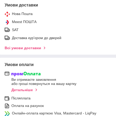
Умови доставки
Нова Пошта
Meest ПОШТА
SAT
Доставка кур'єром до дверей
Всі умови доставки
Умови оплати
Ви отримаєте замовлення
або гроші повернуться на вашу картку
Детальніше
Післяплата
Оплата на рахунок
Онлайн-оплата карткою Visa, Mastercard - LiqPay