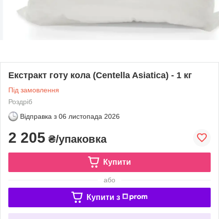
Екстракт готу кола (Centella Asiatica) - 1 кг
Під замовлення
Роздріб
Відправка з
06 листопада 2026
2 205
₴/упаковка
Купити
або
Купити з