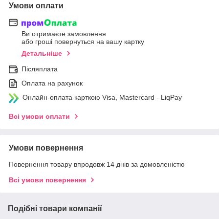
Умови оплати
Ви отримаєте замовлення
або гроші повернуться на вашу картку
Детальніше
Післяплата
Оплата на рахунок
Онлайн-оплата карткою Visa, Mastercard - LiqPay
Всі умови оплати
Умови повернення
Повернення товару впродовж 14 днів за домовленістю
Всі умови повернення
Подібні товари компанії