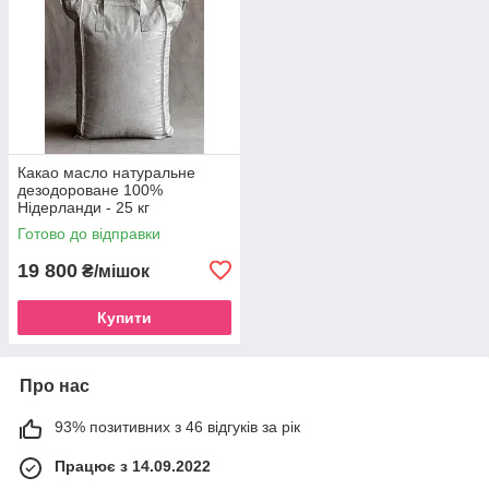
Какао масло натуральне
дезодороване 100%
Нідерланди - 25 кг
Готово до відправки
19 800
₴/мішок
Купити
Про нас
93% позитивних з 46 відгуків за рік
Працює з 14.09.2022