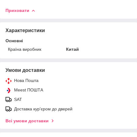
Приховати
Характеристики
Основні
Країна виробник
Китай
Умови доставки
Нова Пошта
Meest ПОШТА
SAT
Доставка кур'єром до дверей
Всі умови доставки