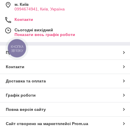
м. Київ
0994674941, Київ, Україна
Контакти
Сьогодні вихідний
Показати весь графік роботи
КНОПКА
ЗВ'ЯЗКУ
Про нас
Контакти
Доставка та оплата
Графік роботи
Повна версія сайту
Сайт створено на маркетплейсі
Prom.ua