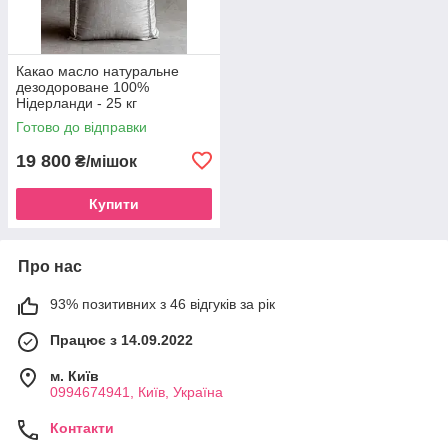
Какао масло натуральне
дезодороване 100%
Нідерланди - 25 кг
Готово до відправки
19 800
₴/мішок
Купити
Про нас
93% позитивних з 46 відгуків за рік
Працює з 14.09.2022
м. Київ
0994674941, Київ, Україна
Контакти