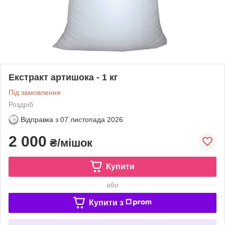
Екстракт артишока - 1 кг
Під замовлення
Роздріб
Відправка з
07 листопада 2026
2 000
₴/мішок
Купити
або
Купити з