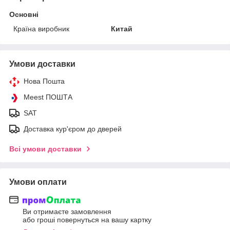
Основні
Країна виробник
Китай
Умови доставки
Нова Пошта
Meest ПОШТА
SAT
Доставка кур'єром до дверей
Всі умови доставки
Умови оплати
Ви отримаєте замовлення
або гроші повернуться на вашу картку