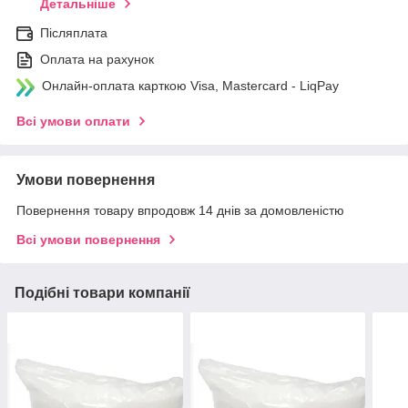
Детальніше
Післяплата
Оплата на рахунок
Онлайн-оплата карткою Visa, Mastercard - LiqPay
Всі умови оплати
Умови повернення
Повернення товару впродовж 14 днів за домовленістю
Всі умови повернення
Подібні товари компанії