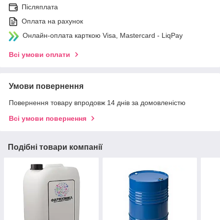
Післяплата
Оплата на рахунок
Онлайн-оплата карткою Visa, Mastercard - LiqPay
Всі умови оплати
Умови повернення
Повернення товару впродовж 14 днів за домовленістю
Всі умови повернення
Подібні товари компанії