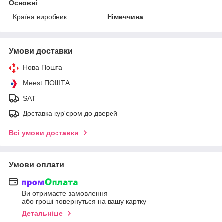
Основні
Країна виробник
Німеччина
Умови доставки
Нова Пошта
Meest ПОШТА
SAT
Доставка кур'єром до дверей
Всі умови доставки
Умови оплати
Ви отримаєте замовлення
або гроші повернуться на вашу картку
Детальніше