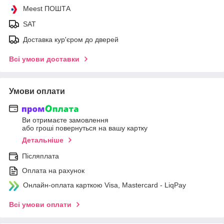
Meest ПОШТА
SAT
Доставка кур'єром до дверей
Всі умови доставки
Умови оплати
Ви отримаєте замовлення
або гроші повернуться на вашу картку
Детальніше
Післяплата
Оплата на рахунок
Онлайн-оплата карткою Visa, Mastercard - LiqPay
Всі умови оплати