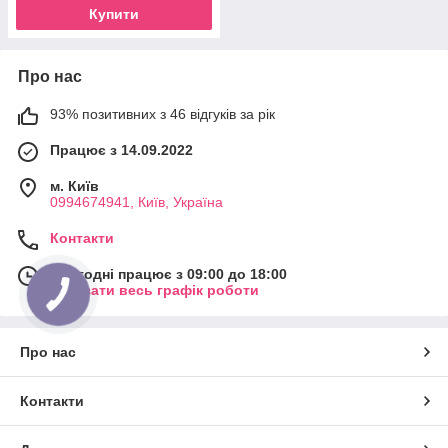
Купити
Про нас
93% позитивних з 46 відгуків за рік
Працює з 14.09.2022
м. Київ
0994674941, Київ, Україна
Контакти
Сьогодні працює з 09:00 до 18:00
Показати весь графік роботи
Про нас
Контакти