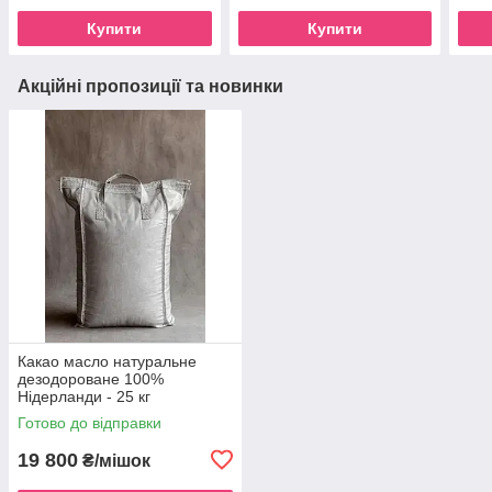
Купити
Купити
Акційні пропозиції та новинки
Какао масло натуральне
дезодороване 100%
Нідерланди - 25 кг
Готово до відправки
19 800
₴/мішок