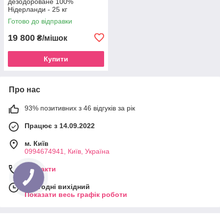
дезодороване 100%
Нідерланди - 25 кг
Готово до відправки
19 800
₴/мішок
Купити
Про нас
93% позитивних з 46 відгуків за рік
Працює з 14.09.2022
м. Київ
0994674941, Київ, Україна
Контакти
Сьогодні вихідний
Показати весь графік роботи