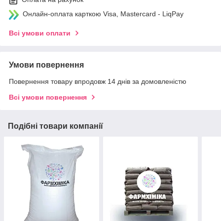
Онлайн-оплата карткою Visa, Mastercard - LiqPay
Всі умови оплати
Умови повернення
Повернення товару впродовж 14 днів за домовленістю
Всі умови повернення
Подібні товари компанії