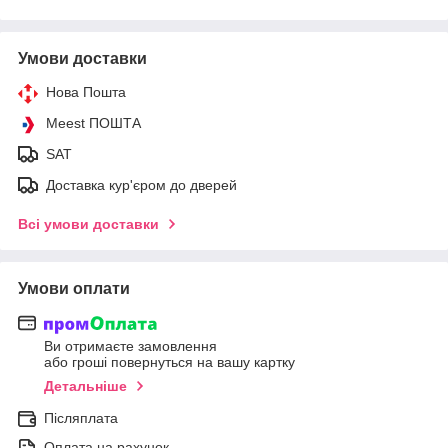
Умови доставки
Нова Пошта
Meest ПОШТА
SAT
Доставка кур'єром до дверей
Всі умови доставки
Умови оплати
Ви отримаєте замовлення
або гроші повернуться на вашу картку
Детальніше
Післяплата
Оплата на рахунок