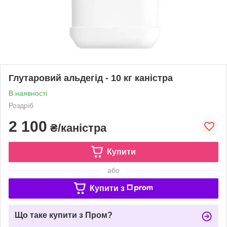
Глутаровий альдегід - 10 кг каністра
В наявності
Роздріб
2 100
₴/каністра
Купити
або
Купити з
Що таке купити з Пром?