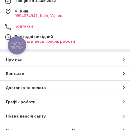
Працює з 14.09.2022
м. Київ
0994674941, Київ, Україна
Контакти
Сьогодні вихідний
Показати весь графік роботи
КНОПКА
ЗВ'ЯЗКУ
Про нас
Контакти
Доставка та оплата
Графік роботи
Повна версія сайту