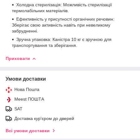
Холодна стерилізація: Можливість стерилізації
термолабільних матеріалів.
Ефективність у присутності органічних речовин:
Зберігає свою активність навіть при невеликому
забрудненні.
Зручна упаковка: Каністра 10 кг є зручною для
транспортування та зберігання.
Приховати
Умови доставки
Нова Пошта
Meest ПОШТА
SAT
Доставка кур'єром до дверей
Всі умови доставки