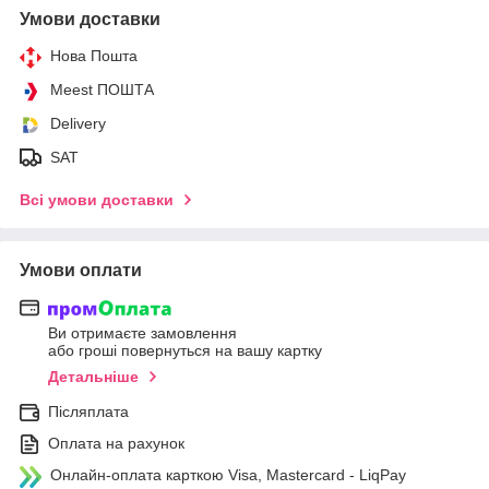
Умови доставки
Нова Пошта
Meest ПОШТА
Delivery
SAT
Всі умови доставки
Умови оплати
Ви отримаєте замовлення
або гроші повернуться на вашу картку
Детальніше
Післяплата
Оплата на рахунок
Онлайн-оплата карткою Visa, Mastercard - LiqPay