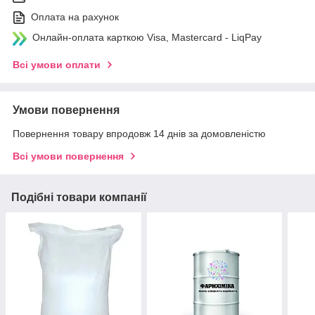
Оплата на рахунок
Онлайн-оплата карткою Visa, Mastercard - LiqPay
Всі умови оплати
Умови повернення
Повернення товару впродовж 14 днів за домовленістю
Всі умови повернення
Подібні товари компанії