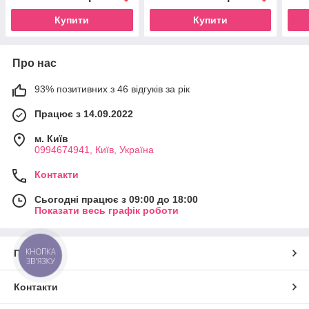
Купити
Купити
Про нас
93% позитивних з 46 відгуків за рік
Працює з 14.09.2022
м. Київ
0994674941, Київ, Україна
Контакти
Сьогодні працює з 09:00 до 18:00
Показати весь графік роботи
КНОПКА
Про нас
ЗВ'ЯЗКУ
Контакти