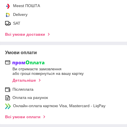
Meest ПОШТА
Delivery
SAT
Всі умови доставки
Умови оплати
Ви отримаєте замовлення
або гроші повернуться на вашу картку
Детальніше
Післяплата
Оплата на рахунок
Онлайн-оплата карткою Visa, Mastercard - LiqPay
Всі умови оплати