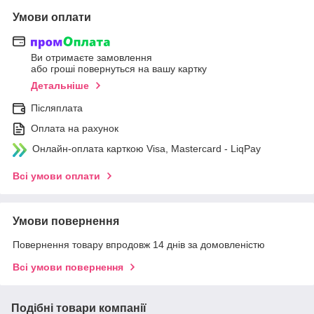
Умови оплати
Ви отримаєте замовлення
або гроші повернуться на вашу картку
Детальніше
Післяплата
Оплата на рахунок
Онлайн-оплата карткою Visa, Mastercard - LiqPay
Всі умови оплати
Умови повернення
Повернення товару впродовж 14 днів за домовленістю
Всі умови повернення
Подібні товари компанії