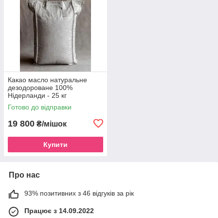
Какао масло натуральне
дезодороване 100%
Нідерланди - 25 кг
Готово до відправки
19 800
₴/мішок
Купити
Про нас
93% позитивних з 46 відгуків за рік
Працює з 14.09.2022