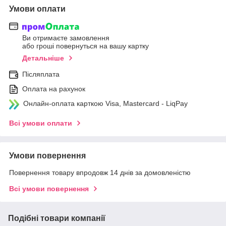
Умови оплати
Ви отримаєте замовлення
або гроші повернуться на вашу картку
Детальніше
Післяплата
Оплата на рахунок
Онлайн-оплата карткою Visa, Mastercard - LiqPay
Всі умови оплати
Умови повернення
Повернення товару впродовж 14 днів за домовленістю
Всі умови повернення
Подібні товари компанії