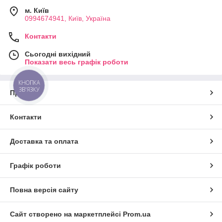
м. Київ
0994674941, Київ, Україна
Контакти
Сьогодні вихідний
Показати весь графік роботи
КНОПКА
ЗВ'ЯЗКУ
Про нас
Контакти
Доставка та оплата
Графік роботи
Повна версія сайту
Сайт створено на маркетплейсі
Prom.ua