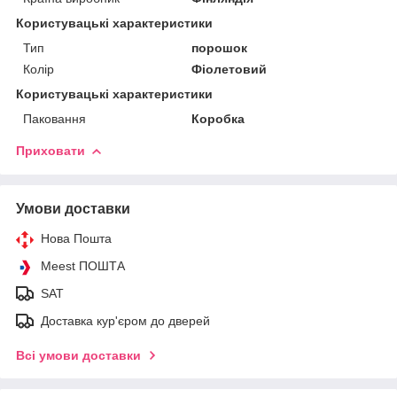
Користувацькі характеристики
Тип
порошок
Колір
Фіолетовий
Користувацькi характеристики
Паковання
Коробка
Приховати
Умови доставки
Нова Пошта
Meest ПОШТА
SAT
Доставка кур'єром до дверей
Всі умови доставки