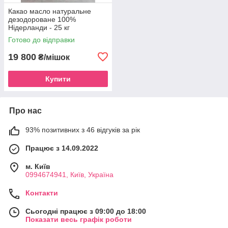
Какао масло натуральне
дезодороване 100%
Нідерланди - 25 кг
Готово до відправки
19 800
₴/мішок
Купити
Про нас
93% позитивних з 46 відгуків за рік
Працює з 14.09.2022
м. Київ
0994674941, Київ, Україна
Контакти
Сьогодні працює з 09:00 до 18:00
Показати весь графік роботи