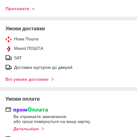
Приховати
Умови доставки
Нова Пошта
Meest ПОШТА
SAT
Доставка кур'єром до дверей
Всі умови доставки
Умови оплати
Ви отримаєте замовлення
або гроші повернуться на вашу картку
Детальніше