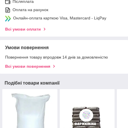
Післяплата
Оплата на рахунок
Онлайн-оплата карткою Visa, Mastercard - LiqPay
Всі умови оплати
Умови повернення
Повернення товару впродовж 14 днів за домовленістю
Всі умови повернення
Подібні товари компанії