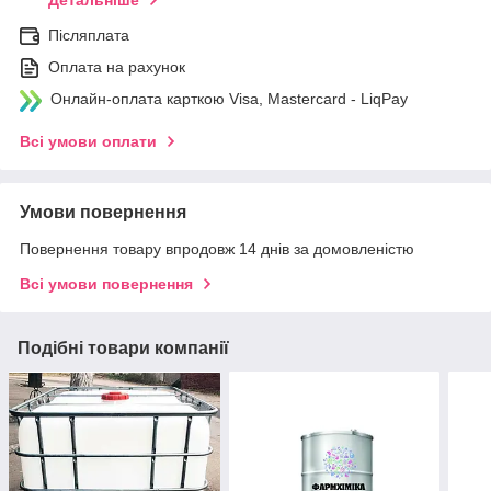
Детальніше
Післяплата
Оплата на рахунок
Онлайн-оплата карткою Visa, Mastercard - LiqPay
Всі умови оплати
Умови повернення
Повернення товару впродовж 14 днів за домовленістю
Всі умови повернення
Подібні товари компанії