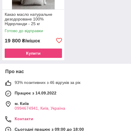
Какао масло натуральне
дезодороване 100%
Нідерланди - 25 кг
Готово до відправки
19 800
₴/мішок
Купити
Про нас
93% позитивних з 46 відгуків за рік
Працює з 14.09.2022
м. Київ
0994674941, Київ, Україна
Контакти
Сьогодні працює з 09:00 до 18:00