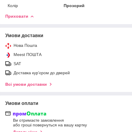
Колір
Прозорий
Приховати
Умови доставки
Нова Пошта
Meest ПОШТА
SAT
Доставка кур'єром до дверей
Всі умови доставки
Умови оплати
Ви отримаєте замовлення
або гроші повернуться на вашу картку