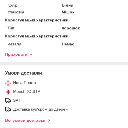
Колір
Білий
Упаковка
Мішок
Користувацькі характеристики
Тип
порошок
Користувацькi характеристики
метали
Немає
Приховати
Умови доставки
Нова Пошта
Meest ПОШТА
SAT
Доставка кур'єром до дверей
Всі умови доставки