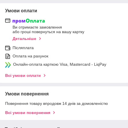
Умови оплати
Ви отримаєте замовлення
або гроші повернуться на вашу картку
Детальніше
Післяплата
Оплата на рахунок
Онлайн-оплата карткою Visa, Mastercard - LiqPay
Всі умови оплати
Умови повернення
Повернення товару впродовж 14 днів за домовленістю
Всі умови повернення