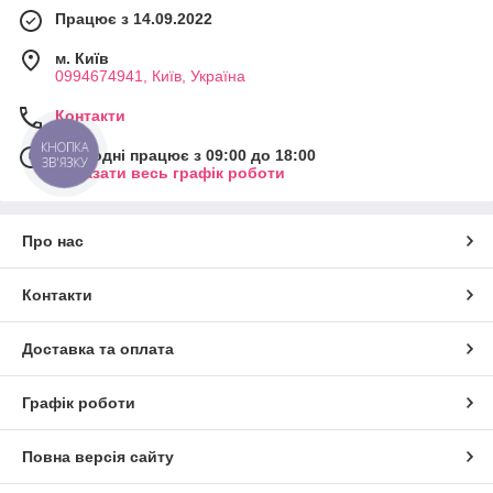
Працює з 14.09.2022
м. Київ
0994674941, Київ, Україна
Контакти
КНОПКА
Сьогодні працює з 09:00 до 18:00
ЗВ'ЯЗКУ
Показати весь графік роботи
Про нас
Контакти
Доставка та оплата
Графік роботи
Повна версія сайту