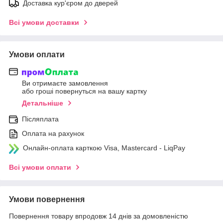
Доставка кур'єром до дверей
Всі умови доставки
Умови оплати
Ви отримаєте замовлення
або гроші повернуться на вашу картку
Детальніше
Післяплата
Оплата на рахунок
Онлайн-оплата карткою Visa, Mastercard - LiqPay
Всі умови оплати
Умови повернення
Повернення товару впродовж 14 днів за домовленістю