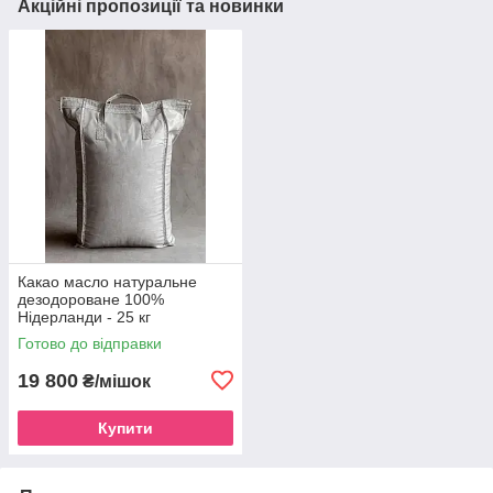
Акційні пропозиції та новинки
Какао масло натуральне
дезодороване 100%
Нідерланди - 25 кг
Готово до відправки
19 800
₴/мішок
Купити