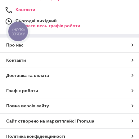
Контакти
Сьогодні вихідний
Показати весь графік роботи
КНОПКА
ЗВ'ЯЗКУ
Про нас
Контакти
Доставка та оплата
Графік роботи
Повна версія сайту
Сайт створено на маркетплейсі
Prom.ua
Політика конфіденційності