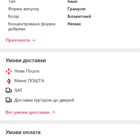
Тип
Інше
Форма випуску
Гранули
Колір
Блакитний
Концентрована форма
Немає
добрива
Приховати
Умови доставки
Нова Пошта
Meest ПОШТА
SAT
Доставка кур'єром до дверей
Всі умови доставки
Умови оплати