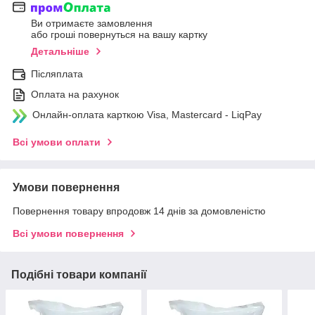
Ви отримаєте замовлення
або гроші повернуться на вашу картку
Детальніше
Післяплата
Оплата на рахунок
Онлайн-оплата карткою Visa, Mastercard - LiqPay
Всі умови оплати
Умови повернення
Повернення товару впродовж 14 днів за домовленістю
Всі умови повернення
Подібні товари компанії