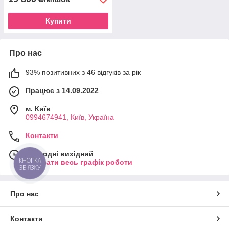
Купити
Про нас
93% позитивних з 46 відгуків за рік
Працює з 14.09.2022
м. Київ
0994674941, Київ, Україна
Контакти
Сьогодні вихідний
КНОПКА
Показати весь графік роботи
ЗВ'ЯЗКУ
Про нас
Контакти