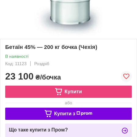
Бетаїн 45% — 200 кг бочка (Чехія)
В наявності
Код: 11123
Роздріб
23 100
₴/бочка
Купити
або
Купити з
Що таке купити з Пром?