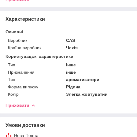
Характеристики
Основні
Виробник
CAS
Країна виробник
Чехія
Користувацькі характеристики
Тип
Інше
Призначення
інше
Тип
ароматизатори
Форма випуску
Рідина
Колір
Злегка жовтуватий
Приховати
Умови доставки
Нова Пошта