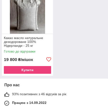
Какао масло натуральне
дезодороване 100%
Нідерланди - 25 кг
Готово до відправки
19 800
₴/мішок
Купити
Про нас
93% позитивних з 46 відгуків за рік
Працює з 14.09.2022