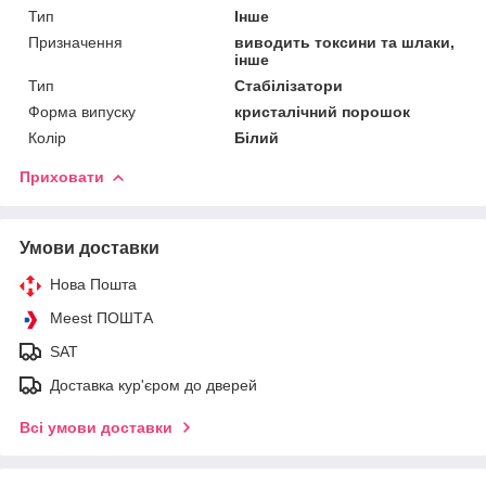
Тип
Інше
Призначення
виводить токсини та шлаки,
інше
Тип
Стабілізатори
Форма випуску
кристалічний порошок
Колір
Білий
Приховати
Умови доставки
Нова Пошта
Meest ПОШТА
SAT
Доставка кур'єром до дверей
Всі умови доставки