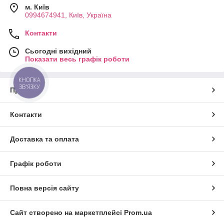
м. Київ
0994674941, Київ, Україна
Контакти
Сьогодні вихідний
Показати весь графік роботи
КНОПКА
ЗВ'ЯЗКУ
Про нас
Контакти
Доставка та оплата
Графік роботи
Повна версія сайту
Сайт створено на маркетплейсі
Prom.ua