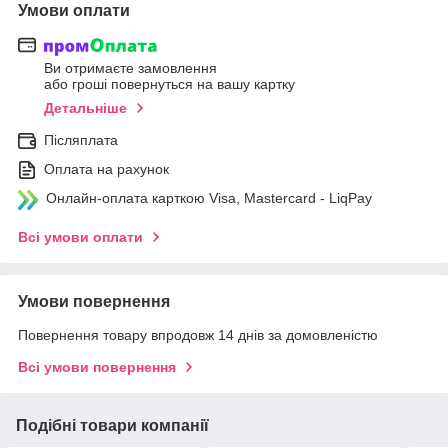
Умови оплати
Ви отримаєте замовлення
або гроші повернуться на вашу картку
Детальніше
Післяплата
Оплата на рахунок
Онлайн-оплата карткою Visa, Mastercard - LiqPay
Всі умови оплати
Умови повернення
Повернення товару впродовж 14 днів за домовленістю
Всі умови повернення
Подібні товари компанії