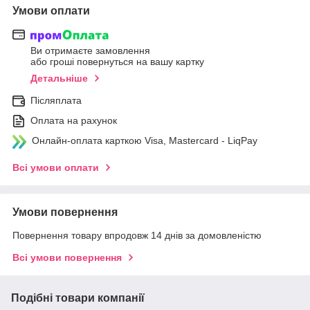
Умови оплати
Ви отримаєте замовлення
або гроші повернуться на вашу картку
Детальніше
Післяплата
Оплата на рахунок
Онлайн-оплата карткою Visa, Mastercard - LiqPay
Всі умови оплати
Умови повернення
Повернення товару впродовж 14 днів за домовленістю
Всі умови повернення
Подібні товари компанії