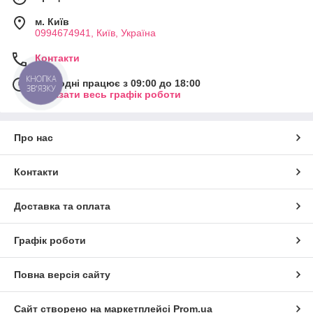
м. Київ
0994674941, Київ, Україна
Контакти
КНОПКА
Сьогодні працює з 09:00 до 18:00
ЗВ'ЯЗКУ
Показати весь графік роботи
Про нас
Контакти
Доставка та оплата
Графік роботи
Повна версія сайту
Сайт створено на маркетплейсі
Prom.ua