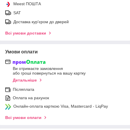
Meest ПОШТА
SAT
Доставка кур'єром до дверей
Всі умови доставки
Умови оплати
Ви отримаєте замовлення
або гроші повернуться на вашу картку
Детальніше
Післяплата
Оплата на рахунок
Онлайн-оплата карткою Visa, Mastercard - LiqPay
Всі умови оплати