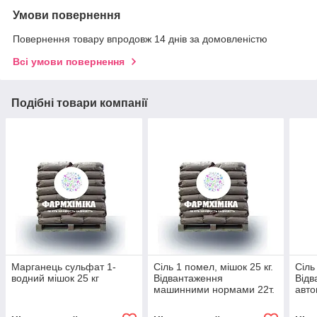
Умови повернення
Повернення товару впродовж 14 днів за домовленістю
Всі умови повернення
Подібні товари компанії
Марганець сульфат 1-
Сіль 1 помел, мішок 25 кг.
Сіль
водний мішок 25 кг
Відвантаження
Відв
машинними нормами 22т.
авто