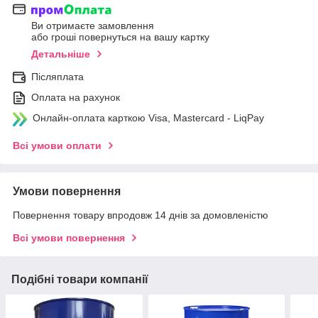
Ви отримаєте замовлення
або гроші повернуться на вашу картку
Детальніше
Післяплата
Оплата на рахунок
Онлайн-оплата карткою Visa, Mastercard - LiqPay
Всі умови оплати
Умови повернення
Повернення товару впродовж 14 днів за домовленістю
Всі умови повернення
Подібні товари компанії