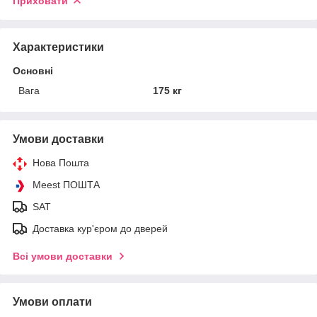
Приховати
Характеристики
Основні
Вага
175 кг
Умови доставки
Нова Пошта
Meest ПОШТА
SAT
Доставка кур'єром до дверей
Всі умови доставки
Умови оплати