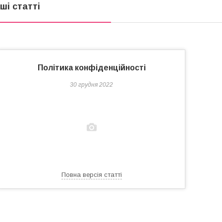
нші статті
Політика конфіденційності
30 грудня 2022
Повна версія статті